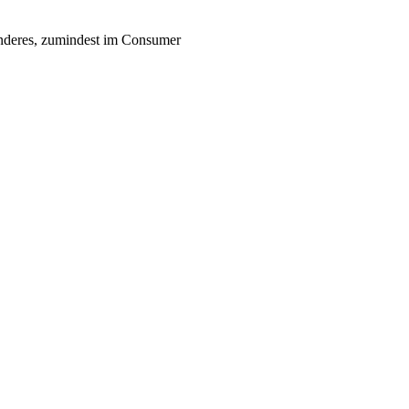
nderes, zumindest im Consumer