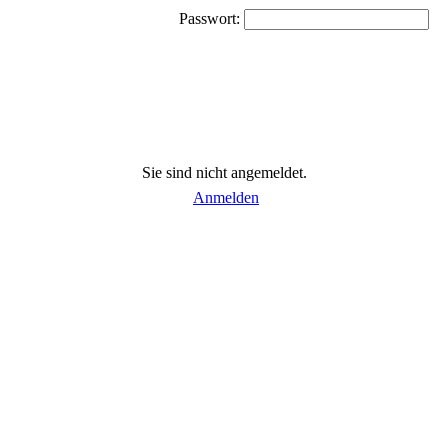
Passwort:
Sie sind nicht angemeldet.
Anmelden