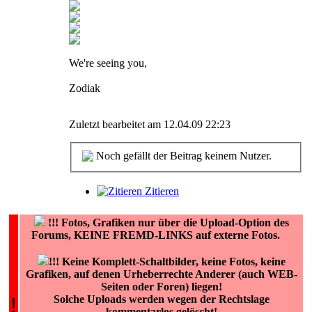
We're seeing you,
Zodiak
Zuletzt bearbeitet am 12.04.09 22:23
Noch gefällt der Beitrag keinem Nutzer.
Zitieren
!!!
Fotos, Grafiken nur über die Upload-Option des
Forums, KEINE FREMD-LINKS auf externe Fotos.
!!! Keine Komplett-Schaltbilder, keine Fotos, keine
Grafiken, auf denen Urheberrechte Anderer (auch WEB-
Seiten oder Foren) liegen!
!
Solche Uploads werden wegen der Rechtslage
kommentarlos gelöscht!