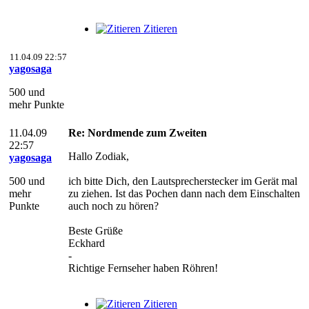
Zitieren
11.04.09 22:57
yagosaga
500 und
mehr Punkte
11.04.09
Re: Nordmende zum Zweiten
22:57
Hallo Zodiak,
yagosaga
500 und
ich bitte Dich, den Lautsprecherstecker im Gerät mal
mehr
zu ziehen. Ist das Pochen dann nach dem Einschalten
Punkte
auch noch zu hören?
Beste Grüße
Eckhard
-
Richtige Fernseher haben Röhren!
Zitieren