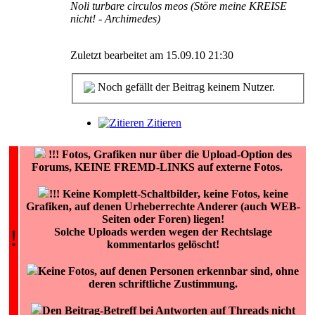
Noli turbare circulos meos (Störe meine KREISE
nicht! - Archimedes)
Zuletzt bearbeitet am 15.09.10 21:30
Noch gefällt der Beitrag keinem Nutzer.
Zitieren
!!!
Fotos, Grafiken nur über die Upload-Option des
Forums, KEINE FREMD-LINKS auf externe Fotos.
!!! Keine Komplett-Schaltbilder, keine Fotos, keine
Grafiken, auf denen Urheberrechte Anderer (auch WEB-
Seiten oder Foren) liegen!
!
Solche Uploads werden wegen der Rechtslage
kommentarlos gelöscht!
Keine Fotos, auf denen Personen erkennbar sind, ohne
deren schriftliche Zustimmung.
Den Beitrag-Betreff bei Antworten auf Threads nicht