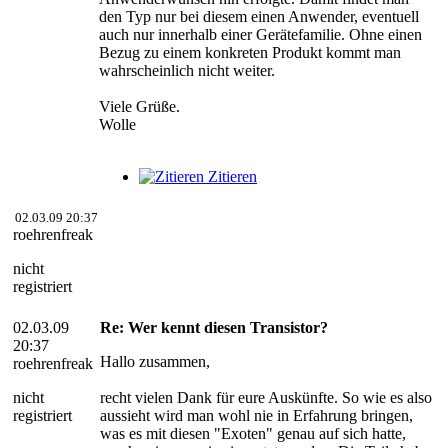
den Typ nur bei diesem einen Anwender, eventuell
auch nur innerhalb einer Gerätefamilie. Ohne einen
Bezug zu einem konkreten Produkt kommt man
wahrscheinlich nicht weiter.
Viele Grüße.
Wolle
Zitieren
02.03.09 20:37
roehrenfreak
nicht
registriert
02.03.09
Re: Wer kennt diesen Transistor?
20:37
Hallo zusammen,
roehrenfreak
nicht
recht vielen Dank für eure Auskünfte. So wie es also
registriert
aussieht wird man wohl nie in Erfahrung bringen,
was es mit diesen "Exoten" genau auf sich hatte,