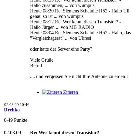
Hallo zusammen, ... von wumpus
Heute 08:30 Re: Siemens Schatulle H52 - Hallo Uli,
genau so ist ... von wumpus
Heute 08:12 Re: Wer kennt diesen Transistor? -
Hallo Jürgen ... von MB-RADIO
Heute 08:04 Re: Siemens Schatulle H52 - Hallo, das
"Vergleichsgerät" ... von Uliresi
oder hatte der Server eine Party?
Viele Grüße
Bernd
.... und vergessen Sie nicht Ihre Antenne zu erden !
Zitieren
02.03.09 10:46
Drehko
0-49 Punkte
02.03.09
Re: Wer kennt diesen Transistor?