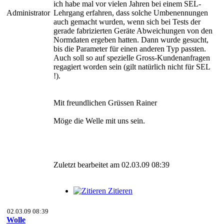
ich habe mal vor vielen Jahren bei einem SEL-
Administrator
Lehrgang erfahren, dass solche Umbenennungen
auch gemacht wurden, wenn sich bei Tests der
gerade fabrizierten Geräte Abweichungen von den
Normdaten ergeben hatten. Dann wurde gesucht,
bis die Parameter für einen anderen Typ passten.
Auch soll so auf spezielle Gross-Kundenanfragen
regagiert worden sein (gilt natürlich nicht für SEL
!).
Mit freundlichen Grüssen Rainer
Möge die Welle mit uns sein.
Zuletzt bearbeitet am 02.03.09 08:39
Zitieren
02.03.09 08:39
Wolle