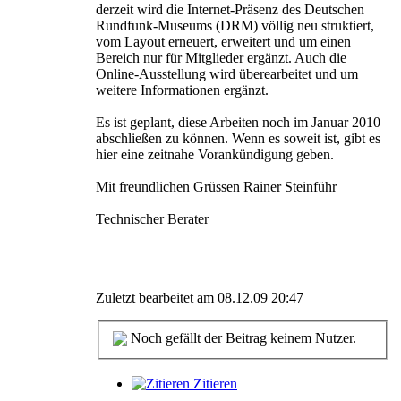
derzeit wird die Internet-Präsenz des Deutschen
Rundfunk-Museums (DRM) völlig neu struktiert,
vom Layout erneuert, erweitert und um einen
Bereich nur für Mitglieder ergänzt. Auch die
Online-Ausstellung wird überearbeitet und um
weitere Informationen ergänzt.
Es ist geplant, diese Arbeiten noch im Januar 2010
abschließen zu können. Wenn es soweit ist, gibt es
hier eine zeitnahe Vorankündigung geben.
Mit freundlichen Grüssen Rainer Steinführ
Technischer Berater
Zuletzt bearbeitet am 08.12.09 20:47
Noch gefällt der Beitrag keinem Nutzer.
Zitieren