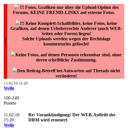
!!!
Fotos, Grafiken nur über die Upload-Option des
Forums, KEINE FREMD-LINKS auf externe Fotos.
!!! Keine Komplett-Schaltbilder, keine Fotos, keine
Grafiken, auf denen Urheberrechte Anderer (auch WEB-
Seiten oder Foren) liegen!
!
Solche Uploads werden wegen der Rechtslage
kommentarlos gelöscht!
Keine Fotos, auf denen Personen erkennbar sind, ohne
deren schriftliche Zustimmung.
Den Beitrag-Betreff bei Antworten auf Threads nicht
verändern!
11.02.10 15:20
Welle
100-249
Punkte
11.02.10
Re: Vorankündigung! Der WEB-Auftritt des
15:20
DRM wird erneuert
Welle