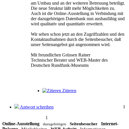
am Umbau und an der weiteren Betreuung beteiligt.
Die neue Struktur läßt mehr Möglichkeiten zu.
Auch ist die Online-Ausstellung in Verbindung mit
der dazugehörigen Datenbank nun ausbaufähig und
wird qualitativ und quantitativ erweitert.
Wir sehen schon jetzt an den Zugriffzahlen und den
Kontaktaufnahmen durch die Seitenbesucher, daß
unser Seitenangebot gut angenommen wird.
Mit freundlichen Grüssen Rainer
Technischer Berater und WEB-Master des
Deutschen Rundfunk-Museums
Zitieren
1
Antwort schreiben
1
Online-Ausstellung
Internet-
Seitenbesucher
dazugehörigen
Präsenz