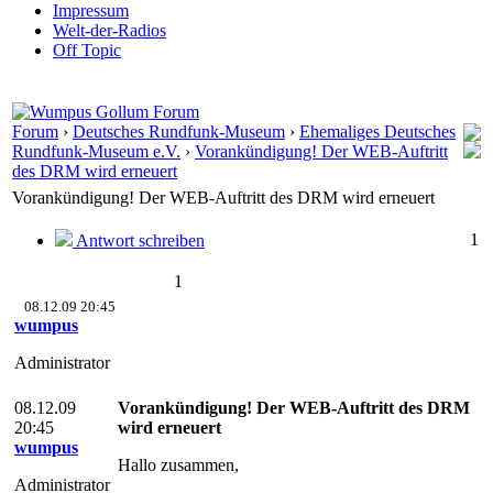
Impressum
Welt-der-Radios
Off Topic
Forum
›
Deutsches Rundfunk-Museum
›
Ehemaliges Deutsches
Rundfunk-Museum e.V.
›
Vorankündigung! Der WEB-Auftritt
des DRM wird erneuert
Vorankündigung! Der WEB-Auftritt des DRM wird erneuert
1
Antwort schreiben
1
08.12.09 20:45
wumpus
Administrator
08.12.09
Vorankündigung! Der WEB-Auftritt des DRM
20:45
wird erneuert
wumpus
Hallo zusammen,
Administrator