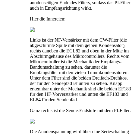
anodenseitigen Ende des Filters, so dass das PI-Filter
auch in Empfangsrichtung wirkt.
Hier die Innereien:
Links ist der NF-Verstärker mit dem CW-Filter (die
abgeschirmte Spule mit dem gelben Kondensator),
rechts daneben die ECL82 und oben in der Mitte im
Abschirmgehäuse des Mikrocontrollers. Rechts vom
Mikrocontroller ist die Mechanik der Empfangs-
Bandumschaltung zu sehen, darunter die
Empfangsfilter mit den vielen Trimmkondensatoren.
Unter dem Filter sind die beiden Dreifach-Drehkos,
der für den Sendepfad ist unten zu sehen. Knapp
erkennbar unter der Mechanik sind die beiden EF183
für den HF-Vorverstärker und unten die EF183 und
EL84 für den Sendepfad.
Ganz rechts ist die Sende-Endstufe mit dem PI-Filter:
Die Anodenspannung wird über eine Serieschaltung