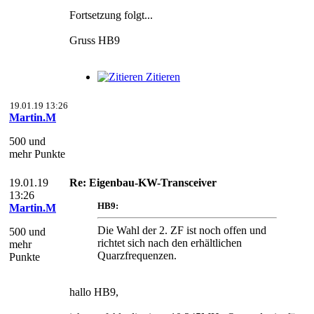
Fortsetzung folgt...
Gruss HB9
Zitieren
19.01.19 13:26
Martin.M
500 und
mehr Punkte
19.01.19
Re: Eigenbau-KW-Transceiver
13:26
HB9:
Martin.M
Die Wahl der 2. ZF ist noch offen und
500 und
richtet sich nach den erhältlichen
mehr
Quarzfrequenzen.
Punkte
hallo HB9,