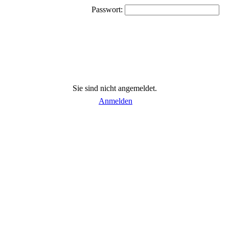
Passwort:
Sie sind nicht angemeldet.
Anmelden