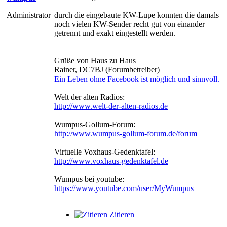
Administrator
durch die eingebaute KW-Lupe konnten die damals
noch vielen KW-Sender recht gut von einander
getrennt und exakt eingestellt werden.
Grüße von Haus zu Haus
Rainer, DC7BJ (Forumbetreiber)
Ein Leben ohne Facebook ist möglich und sinnvoll.
Welt der alten Radios:
http://www.welt-der-alten-radios.de
Wumpus-Gollum-Forum:
http://www.wumpus-gollum-forum.de/forum
Virtuelle Voxhaus-Gedenktafel:
http://www.voxhaus-gedenktafel.de
Wumpus bei youtube:
https://www.youtube.com/user/MyWumpus
Zitieren