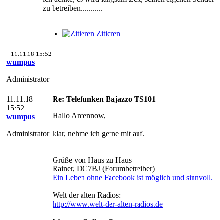
zu betreiben...........
Zitieren
11.11.18 15:52
wumpus
Administrator
11.11.18
Re: Telefunken Bajazzo TS101
15:52
Hallo Antennow,
wumpus
Administrator
klar, nehme ich gerne mit auf.
Grüße von Haus zu Haus
Rainer, DC7BJ (Forumbetreiber)
Ein Leben ohne Facebook ist möglich und sinnvoll.
Welt der alten Radios:
http://www.welt-der-alten-radios.de