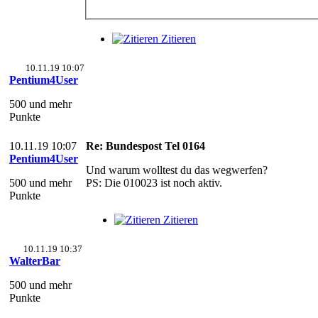
Zitieren
10.11.19 10:07
Pentium4User
500 und mehr
Punkte
10.11.19 10:07
Re: Bundespost Tel 0164
Pentium4User
Und warum wolltest du das wegwerfen?
500 und mehr
PS: Die 010023 ist noch aktiv.
Punkte
Zitieren
10.11.19 10:37
WalterBar
500 und mehr
Punkte