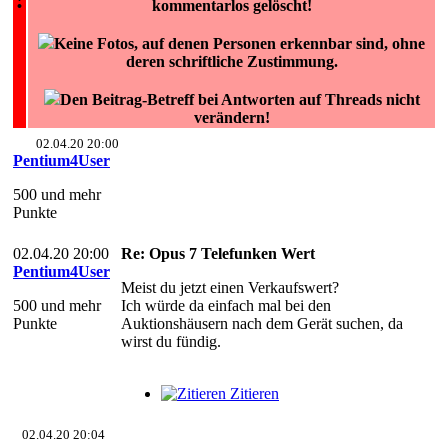
kommentarlos gelöscht!
Keine Fotos, auf denen Personen erkennbar sind, ohne
deren schriftliche Zustimmung.
Den Beitrag-Betreff bei Antworten auf Threads nicht
verändern!
02.04.20 20:00
Pentium4User
500 und mehr
Punkte
02.04.20 20:00
Re: Opus 7 Telefunken Wert
Pentium4User
Meist du jetzt einen Verkaufswert?
500 und mehr
Ich würde da einfach mal bei den
Punkte
Auktionshäusern nach dem Gerät suchen, da
wirst du fündig.
Zitieren
02.04.20 20:04