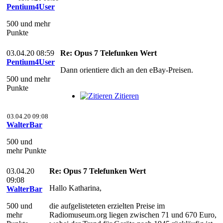
Pentium4User
500 und mehr
Punkte
03.04.20 08:59
Re: Opus 7 Telefunken Wert
Pentium4User
Dann orientiere dich an den eBay-Preisen.
500 und mehr
Punkte
Zitieren
03.04.20 09:08
WalterBar
500 und
mehr Punkte
03.04.20
Re: Opus 7 Telefunken Wert
09:08
Hallo Katharina,
WalterBar
500 und
die aufgelisteteten erzielten Preise im
mehr
Radiomuseum.org liegen zwischen 71 und 670 Euro,