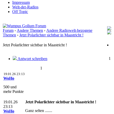
Impressum
Welt-der-Radios
Off Topic
Forum
›
Andere Themen
›
Andere Radiowelt-bezogene
Themen
›
Jetzt Polarlichter sichtbar in Maastricht !
Jetzt Polarlichter sichtbar in Maastricht !
1
Antwort schreiben
1
19.01.26 23:13
WoHo
500 und
mehr Punkte
19.01.26
Jetzt Polarlichter sichtbar in Maastricht !
23:13
Ganz selten .......
WoHo