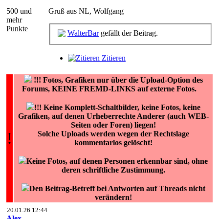
500 und
Gruß aus NL, Wolfgang
mehr
Punkte
WalterBar
gefällt der Beitrag.
Zitieren
!!!
Fotos, Grafiken nur über die Upload-Option des
Forums, KEINE FREMD-LINKS auf externe Fotos.
!!! Keine Komplett-Schaltbilder, keine Fotos, keine
Grafiken, auf denen Urheberrechte Anderer (auch WEB-
Seiten oder Foren) liegen!
!
Solche Uploads werden wegen der Rechtslage
kommentarlos gelöscht!
Keine Fotos, auf denen Personen erkennbar sind, ohne
deren schriftliche Zustimmung.
Den Beitrag-Betreff bei Antworten auf Threads nicht
verändern!
20.01.26 12:44
Alex