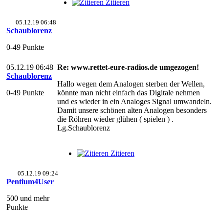
Zitieren
05.12.19 06:48
Schaublorenz
0-49 Punkte
05.12.19 06:48
Re: www.rettet-eure-radios.de umgezogen!
Schaublorenz
Hallo wegen dem Analogen sterben der Wellen,
0-49 Punkte
könnte man nicht einfach das Digitale nehmen
und es wieder in ein Analoges Signal umwandeln.
Damit unsere schönen alten Analogen besonders
die Röhren wieder glühen ( spielen ) .
Lg.Schaublorenz
Zitieren
05.12.19 09:24
Pentium4User
500 und mehr
Punkte