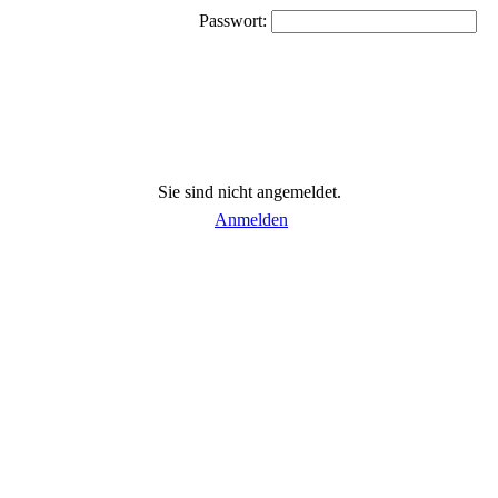
Passwort:
Sie sind nicht angemeldet.
Anmelden