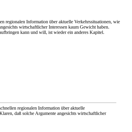
en regionalen Information über aktuelle Verkehrssituationen, wie
angesichts wirtschaftlicher Interessen kaum Gewicht haben.
aufbringen kann und will, ist wieder ein anderes Kapitel.
chnellen regionalen Information über aktuelle
 Klaren, daß solche Argumente angesichts wirtschaftlicher