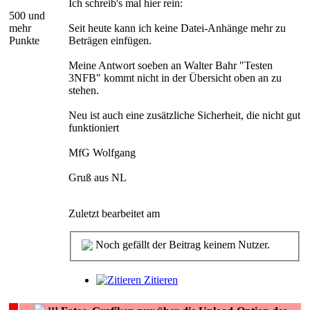
Ich schreib's mal hier rein:
500 und
mehr
Seit heute kann ich keine Datei-Anhänge mehr zu
Punkte
Beträgen einfügen.
Meine Antwort soeben an Walter Bahr "Testen
3NFB" kommt nicht in der Übersicht oben an zu
stehen.
Neu ist auch eine zusätzliche Sicherheit, die nicht gut
funktioniert
MfG Wolfgang
Gruß aus NL
Zuletzt bearbeitet am
Noch gefällt der Beitrag keinem Nutzer.
Zitieren