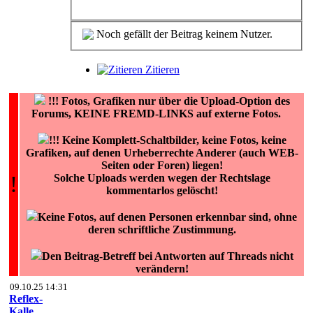
Noch gefällt der Beitrag keinem Nutzer.
Zitieren
!!!
Fotos, Grafiken nur über die Upload-Option des
Forums, KEINE FREMD-LINKS auf externe Fotos.
!!! Keine Komplett-Schaltbilder, keine Fotos, keine
Grafiken, auf denen Urheberrechte Anderer (auch WEB-
Seiten oder Foren) liegen!
!
Solche Uploads werden wegen der Rechtslage
kommentarlos gelöscht!
Keine Fotos, auf denen Personen erkennbar sind, ohne
deren schriftliche Zustimmung.
Den Beitrag-Betreff bei Antworten auf Threads nicht
verändern!
09.10.25 14:31
Reflex-
Kalle