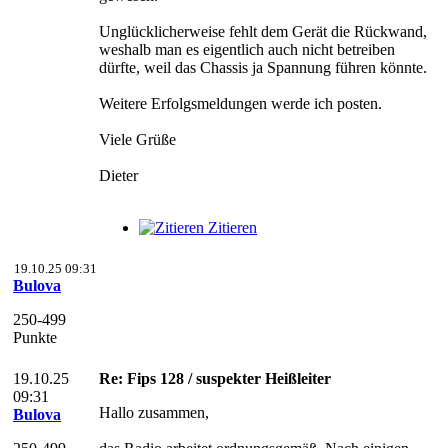
Unglücklicherweise fehlt dem Gerät die Rückwand,
weshalb man es eigentlich auch nicht betreiben
dürfte, weil das Chassis ja Spannung führen könnte.
Weitere Erfolgsmeldungen werde ich posten.
Viele Grüße
Dieter
Zitieren
19.10.25 09:31
Bulova
250-499
Punkte
19.10.25
Re: Fips 128 / suspekter Heißleiter
09:31
Hallo zusammen,
Bulova