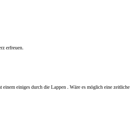
rz erfreuen.
t einem einiges durch die Lappen . Wäre es möglich eine zeitliche