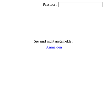
Passwort:
Sie sind nicht angemeldet.
Anmelden