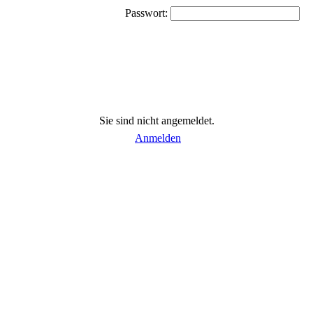
Passwort:
Sie sind nicht angemeldet.
Anmelden