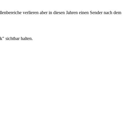
lenbereiche verlieren aber in diesen Jahren einen Sender nach dem
k" sichtbar halten.