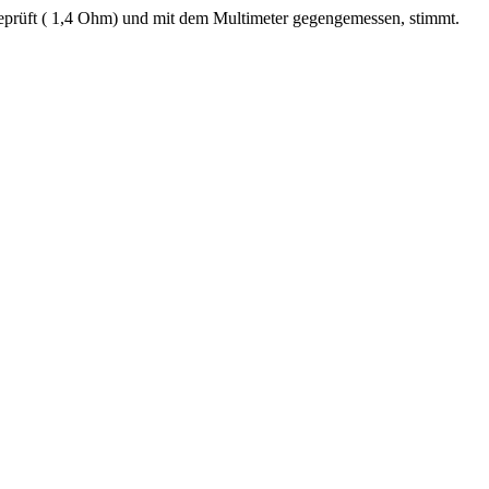
eprüft ( 1,4 Ohm) und mit dem Multimeter gegengemessen, stimmt.