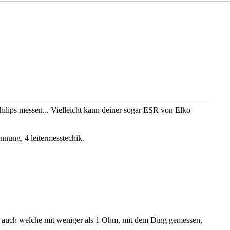
Philips messen... Vielleicht kann deiner sogar ESR von Elko
nung, 4 leitermesstechik.
e, auch welche mit weniger als 1 Ohm, mit dem Ding gemessen,