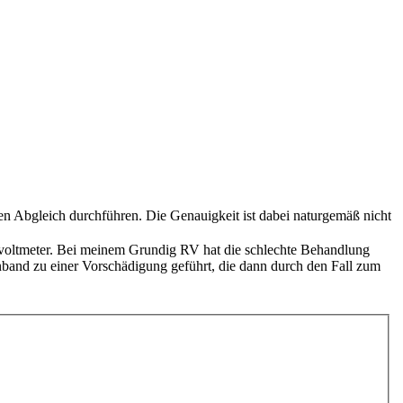
chen Abgleich durchführen. Die Genauigkeit ist dabei naturgemäß nicht
renvoltmeter. Bei meinem Grundig RV hat die schlechte Behandlung
band zu einer Vorschädigung geführt, die dann durch den Fall zum