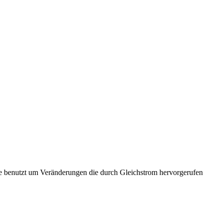
e benutzt um Veränderungen die durch Gleichstrom hervorgerufen