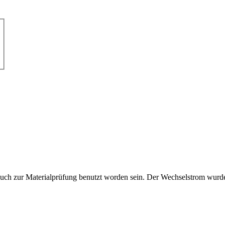
auch zur Materialprüfung benutzt worden sein. Der Wechselstrom wurd