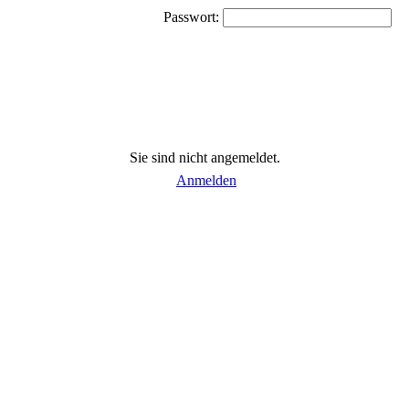
Passwort:
Sie sind nicht angemeldet.
Anmelden