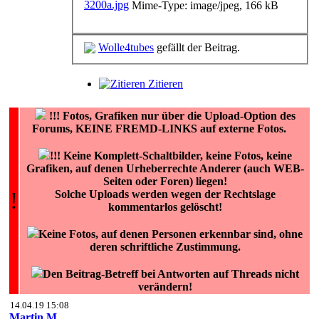
Mime-Type: image/jpeg, 166 kB
Wolle4tubes
gefällt der Beitrag.
Zitieren
!!!
Fotos, Grafiken nur über die Upload-Option des
Forums, KEINE FREMD-LINKS auf externe Fotos.
!!! Keine Komplett-Schaltbilder, keine Fotos, keine
Grafiken, auf denen Urheberrechte Anderer (auch WEB-
Seiten oder Foren) liegen!
!
Solche Uploads werden wegen der Rechtslage
kommentarlos gelöscht!
Keine Fotos, auf denen Personen erkennbar sind, ohne
deren schriftliche Zustimmung.
Den Beitrag-Betreff bei Antworten auf Threads nicht
verändern!
14.04.19 15:08
Martin.M