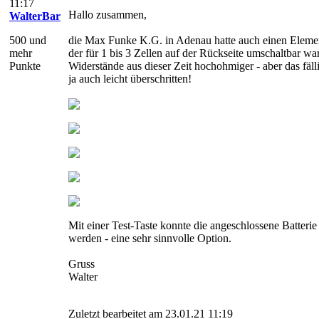
11:17
Hallo zusammen,
WalterBar
500 und
die Max Funke K.G. in Adenau hatte auch einen Eleme
mehr
der für 1 bis 3 Zellen auf der Rückseite umschaltbar wa
Punkte
Widerstände aus dieser Zeit hochohmiger - aber das fäll
ja auch leicht überschritten!
Mit einer Test-Taste konnte die angeschlossene Batterie
werden - eine sehr sinnvolle Option.
Gruss
Walter
Zuletzt bearbeitet am 23.01.21 11:19