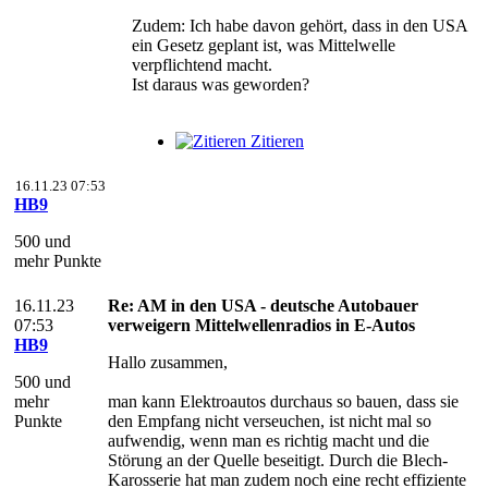
Zudem: Ich habe davon gehört, dass in den USA
ein Gesetz geplant ist, was Mittelwelle
verpflichtend macht.
Ist daraus was geworden?
Zitieren
16.11.23 07:53
HB9
500 und
mehr Punkte
16.11.23
Re: AM in den USA - deutsche Autobauer
07:53
verweigern Mittelwellenradios in E-Autos
HB9
Hallo zusammen,
500 und
mehr
man kann Elektroautos durchaus so bauen, dass sie
Punkte
den Empfang nicht verseuchen, ist nicht mal so
aufwendig, wenn man es richtig macht und die
Störung an der Quelle beseitigt. Durch die Blech-
Karosserie hat man zudem noch eine recht effiziente