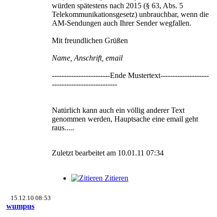
würden spätestens nach 2015 (§ 63, Abs. 5
Telekommunikationsgesetz) unbrauchbar, wenn die
AM-Sendungen auch Ihrer Sender wegfallen.
Mit freundlichen Grüßen
Name, Anschrift, email
------------------------Ende Mustertext--------------------
---------------------------
Natürlich kann auch ein völlig anderer Text
genommen werden, Hauptsache eine email geht
raus.....
Zuletzt bearbeitet am 10.01.11 07:34
Zitieren
15.12.10 08:53
wumpus