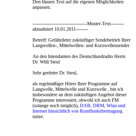
Den blauen Text auf die eigenen Möglichkeiten
anpassen.
------------------------------------Muster-Text---------
aktualisiert 10.01.2011--------
Betreff: Gefährdeter zukünftiger Sendebetrieb Ihrer
Langwellen-, Mittelwellen- und Kurzwellensender
An den Intendanten des Deutschlandradio Herrn
Dr. Willi Steul
Sehr geehrter Dr. Steul,
als regelmäßiger Hörer Ihrer Programme auf
Langwelle, Mittelwelle und Kurzwelle , bin ich
insbesondere an dem zukünftigen Angebot dieser
Programme interessiert, obwohl ich auch FM
(solange noch möglich),
DAB, DRM, Wlan und
Internet hinsichtlich von Rundfunkübertragung
nutze.