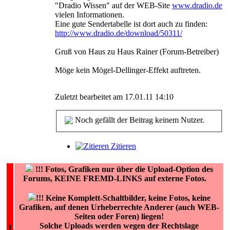
"Dradio Wissen" auf der WEB-Site
www.dradio.de
vielen Informationen.
Eine gute Sendertabelle ist dort auch zu finden:
http://www.dradio.de/download/50311/
Gruß von Haus zu Haus Rainer (Forum-Betreiber)
Möge kein Mögel-Dellinger-Effekt auftreten.
Zuletzt bearbeitet am 17.01.11 14:10
Noch gefällt der Beitrag keinem Nutzer.
Zitieren
!!!
Fotos, Grafiken nur über die Upload-Option des
Forums, KEINE FREMD-LINKS auf externe Fotos.
!!! Keine Komplett-Schaltbilder, keine Fotos, keine
Grafiken, auf denen Urheberrechte Anderer (auch WEB-
Seiten oder Foren) liegen!
Solche Uploads werden wegen der Rechtslage