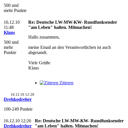
500 und
mehr Punkte
16.12.10
Re: Deutsche LW-MW-KW- Rundfunksender
11:48
"am Leben" halten. Mitmachen!
Klaus
Hallo zusammen,
500 und
mehr
meine Email an den Verantwortlichen ist auch
Punkte
abgesandt.
Viele Grüße
Klaus
Zitieren
16.12.10 12:26
Drehkodreher
100-249 Punkte
16.12.10 12:26
Re: Deutsche LW-MW-KW- Rundfunksender
Drehkodreher
"am Leben" halten. Mitmachen!