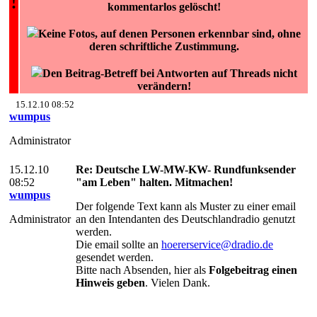
!
kommentarlos gelöscht!
Keine Fotos, auf denen Personen erkennbar sind, ohne
deren schriftliche Zustimmung.
Den Beitrag-Betreff bei Antworten auf Threads nicht
verändern!
15.12.10 08:52
wumpus
Administrator
15.12.10
Re: Deutsche LW-MW-KW- Rundfunksender
08:52
"am Leben" halten. Mitmachen!
wumpus
Der folgende Text kann als Muster zu einer email
Administrator
an den Intendanten des Deutschlandradio genutzt
werden.
Die email sollte an
hoererservice@dradio.de
gesendet werden.
Bitte nach Absenden, hier als
Folgebeitrag einen
Hinweis geben
. Vielen Dank.