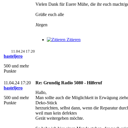
Vielen Dank für Euere Mühe, die ihr euch macht/g
Grüße euch alle
Jürgen
Zitieren
11.04.24 17:20
basteljero
500 und mehr
Punkte
11.04.24 17:20
Re: Grundig Radio 5080 - Hilferuf
basteljero
Hallo,
500 und mehr
Man sollte auch die Möglichkeit in Erwägung ziehe
Punkte
Deko-Stück
herzurichten, selbst dann, wenn die Reparatur durc
weil man kein defektes
Gerät weitergeben möchte.