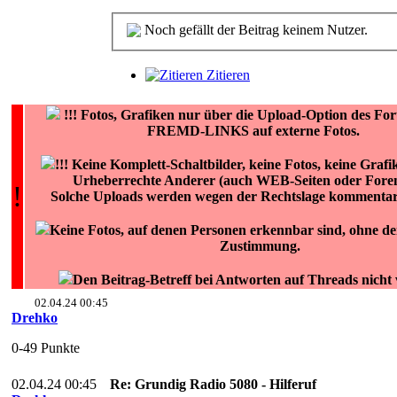
Noch gefällt der Beitrag keinem Nutzer.
Zitieren
!!!
Fotos, Grafiken nur über die Upload-Option des F
FREMD-LINKS auf externe Fotos.
!!! Keine Komplett-Schaltbilder, keine Fotos, keine Grafi
Urheberrechte Anderer (auch WEB-Seiten oder Foren)
!
Solche Uploads werden wegen der Rechtslage kommentarl
Keine Fotos, auf denen Personen erkennbar sind, ohne der
Zustimmung.
Den Beitrag-Betreff bei Antworten auf Threads nicht
02.04.24 00:45
Drehko
0-49 Punkte
02.04.24 00:45
Re: Grundig Radio 5080 - Hilferuf