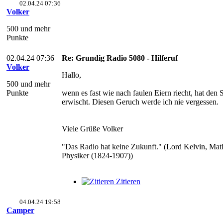
02.04.24 07:36
Volker
500 und mehr
Punkte
02.04.24 07:36
Re: Grundig Radio 5080 - Hilferuf
Volker
Hallo,
500 und mehr
Punkte
wenn es fast wie nach faulen Eiern riecht, hat den 
erwischt. Diesen Geruch werde ich nie vergessen.
Viele Grüße Volker
"Das Radio hat keine Zukunft." (Lord Kelvin, Mat
Physiker (1824-1907))
Zitieren
04.04.24 19:58
Camper