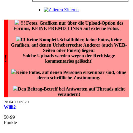
Zitieren
!!!
Fotos, Grafiken nur über die Upload-Option des
Forums, KEINE FREMD-LINKS auf externe Fotos.
!!! Keine Komplett-Schaltbilder, keine Fotos, keine
Grafiken, auf denen Urheberrechte Anderer (auch WEB-
Seiten oder Foren) liegen!
!
Solche Uploads werden wegen der Rechtslage
kommentarlos gelöscht!
Keine Fotos, auf denen Personen erkennbar sind, ohne
deren schriftliche Zustimmung.
Den Beitrag-Betreff bei Antworten auf Threads nicht
verändern!
28.04.12 09:20
Willi2
50-99
Punkte