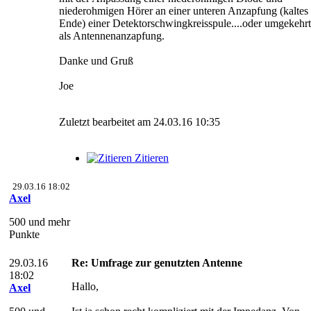
niederohmigen Hörer an einer unteren Anzapfung (kaltes
Ende) einer Detektorschwingkreisspule....oder umgekehrt
als Antennenanzapfung.
Danke und Gruß
Joe
Zuletzt bearbeitet am 24.03.16 10:35
Zitieren
29.03.16 18:02
Axel
500 und mehr
Punkte
29.03.16
Re: Umfrage zur genutzten Antenne
18:02
Hallo,
Axel