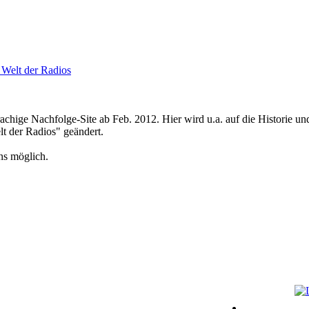
Welt der Radios
achige Nachfolge-Site ab Feb. 2012. Hier wird u.a. auf die Historie u
der Radios" geändert.
ns möglich.