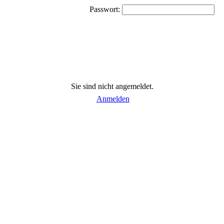
Passwort:
Sie sind nicht angemeldet.
Anmelden