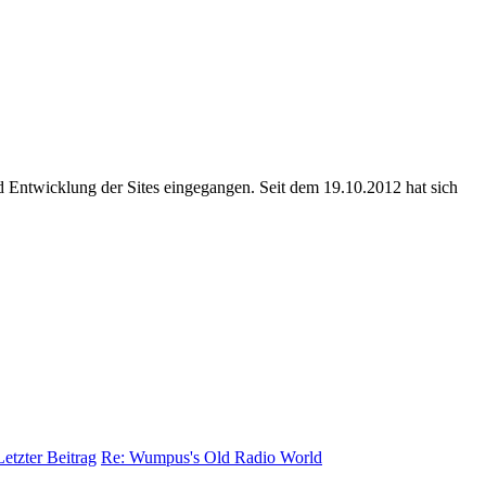
nd Entwicklung der Sites eingegangen. Seit dem 19.10.2012 hat sich
Re: Wumpus's Old Radio World