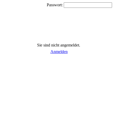
Passwort:
Sie sind nicht angemeldet.
Anmelden