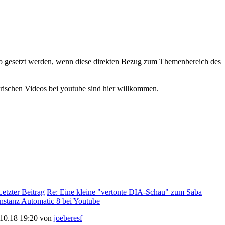
eo gesetzt werden, wenn diese direkten Bezug zum Themenbereich des
rischen Videos bei youtube sind hier willkommen.
Re: Eine kleine "vertonte DIA-Schau" zum Saba
stanz Automatic 8 bei Youtube
.10.18 19:20 von
joeberesf