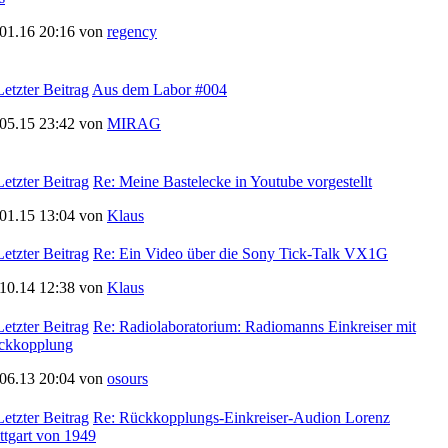
.01.16 20:16 von
regency
Aus dem Labor #004
.05.15 23:42 von
MIRAG
Re: Meine Bastelecke in Youtube vorgestellt
.01.15 13:04 von
Klaus
Re: Ein Video über die Sony Tick-Talk VX1G
.10.14 12:38 von
Klaus
Re: Radiolaboratorium: Radiomanns Einkreiser mit
ckkopplung
.06.13 20:04 von
osours
Re: Rückkopplungs-Einkreiser-Audion Lorenz
ttgart von 1949